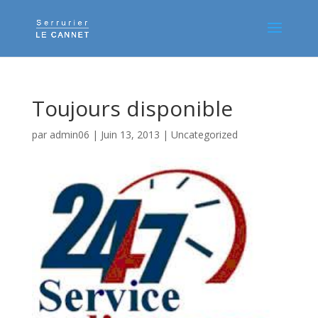
Toujours disponible
par
admin06
|
Juin 13, 2013
|
Uncategorized