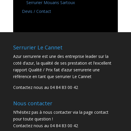
Serrurier Mouans Sartoux
Devis / Contact
Serrurier Le Cannet
Azur serrurerie est une des entreprise leader sur la
coté d’azur, la qualité de ses prestation et l’excellent
rapport Qualité / Prix fait d’azur serrurerie une
référence en tant que serrurier Le Cannet
Contactez nous au 04 84 83 00 42
Nous contacter
N’hésitez pas à nous contacter via la page contact
pour toute question !
Contactez nous au 04 84 83 00 42