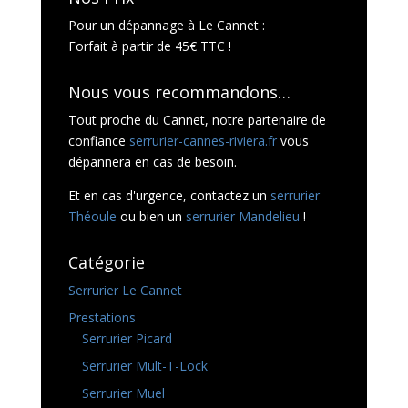
Pour un dépannage à Le Cannet :
Forfait à partir de 45€ TTC !
Nous vous recommandons…
Tout proche du Cannet, notre partenaire de
confiance
serrurier-cannes-riviera.fr
vous
dépannera en cas de besoin.
Et en cas d'urgence, contactez un
serrurier
Théoule
ou bien un
serrurier Mandelieu
!
Catégorie
Serrurier Le Cannet
Prestations
Serrurier Picard
Serrurier Mult-T-Lock
Serrurier Muel