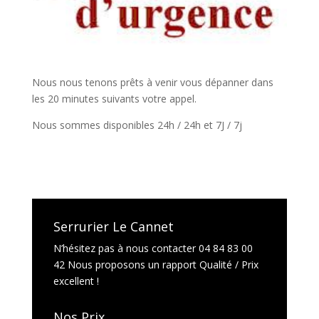
Nous nous tenons prêts à venir vous dépanner dans
les 20 minutes suivants votre appel.
Nous sommes disponibles 24h / 24h et 7J / 7j
Serrurier Le Cannet
N’hésitez pas à nous contacter 04 84 83 00
42 Nous proposons un rapport Qualité / Prix
excellent !
Nos Prix