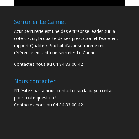
Serrurier Le Cannet
Azur serrurerie est une des entreprise leader sur la
coté d’azur, la qualité de ses prestation et l’excellent
rapport Qualité / Prix fait d’azur serrurerie une
référence en tant que serrurier Le Cannet
Contactez nous au 04 84 83 00 42
Nous contacter
N’hésitez pas à nous contacter via la page contact
pour toute question !
Contactez nous au 04 84 83 00 42