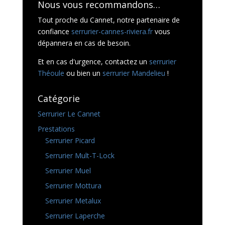
Nous vous recommandons…
Tout proche du Cannet, notre partenaire de
confiance
serrurier-cannes-riviera.fr
vous
dépannera en cas de besoin.
Et en cas d'urgence, contactez un
serrurier
Théoule
ou bien un
serrurier Mandelieu
!
Catégorie
Serrurier Le Cannet
Prestations
Serrurier Picard
Serrurier Mult-T-Lock
Serrurier Muel
Serrurier Mottura
Serrurier Metalux
Serrurier Laperche