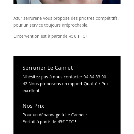
Azur serrurerie vous propose des prix très compétitifs,
pour un service toujours irréprochable.
L’intervention est à partir de 45€ TTC !
Serrurier Le Cannet
N’hésitez pas à nous contacter 04 84 83 00
42 Nous proposons un rapport Qualité / Prix
excellent !
Nos Prix
Pour un dépannage à Le Cannet :
Forfait à partir de 45€ TTC !