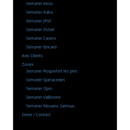
Serrurier Keso
Serrurier Kaba
Serrurier JPM
Serrurier Fichet
Serrurier Cavers
Serrurier Bricard
Avis Clients
Zones
Serrurier Roquefort les pins
Serrurier Speracedes
Serrurier Opio
Serrurier Valbonne
Serrurier Mouans Sartoux
Devis / Contact