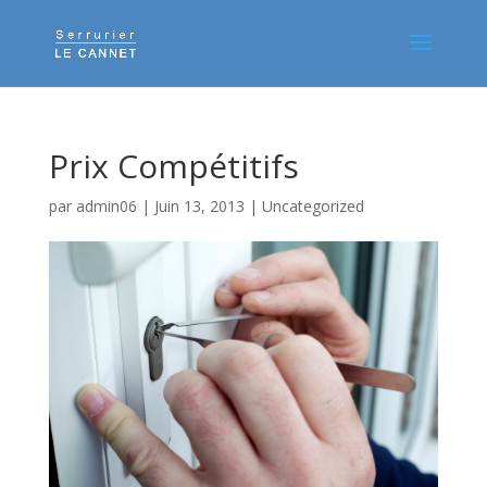
Prix Compétitifs
par
admin06
|
Juin 13, 2013
|
Uncategorized